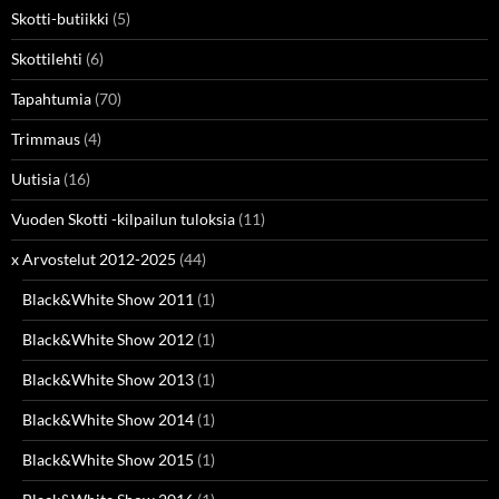
Skotti-butiikki
(5)
Skottilehti
(6)
Tapahtumia
(70)
Trimmaus
(4)
Uutisia
(16)
Vuoden Skotti -kilpailun tuloksia
(11)
x Arvostelut 2012-2025
(44)
Black&White Show 2011
(1)
Black&White Show 2012
(1)
Black&White Show 2013
(1)
Black&White Show 2014
(1)
Black&White Show 2015
(1)