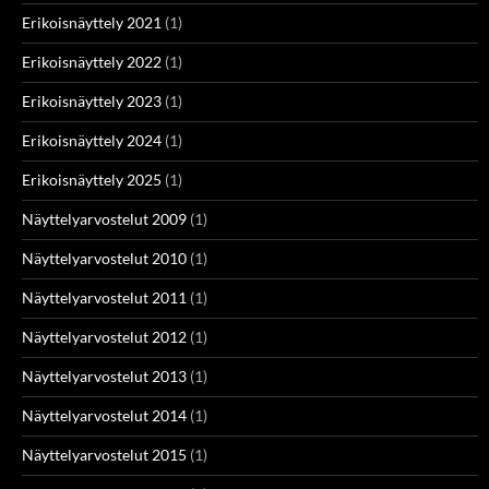
Erikoisnäyttely 2021
(1)
Erikoisnäyttely 2022
(1)
Erikoisnäyttely 2023
(1)
Erikoisnäyttely 2024
(1)
Erikoisnäyttely 2025
(1)
Näyttelyarvostelut 2009
(1)
Näyttelyarvostelut 2010
(1)
Näyttelyarvostelut 2011
(1)
Näyttelyarvostelut 2012
(1)
Näyttelyarvostelut 2013
(1)
Näyttelyarvostelut 2014
(1)
Näyttelyarvostelut 2015
(1)