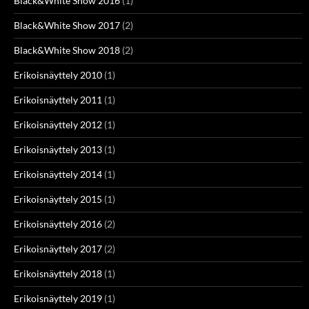
Black&White Show 2016
(1)
Black&White Show 2017
(2)
Black&White Show 2018
(2)
Erikoisnäyttely 2010
(1)
Erikoisnäyttely 2011
(1)
Erikoisnäyttely 2012
(1)
Erikoisnäyttely 2013
(1)
Erikoisnäyttely 2014
(1)
Erikoisnäyttely 2015
(1)
Erikoisnäyttely 2016
(2)
Erikoisnäyttely 2017
(2)
Erikoisnäyttely 2018
(1)
Erikoisnäyttely 2019
(1)