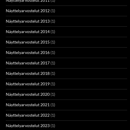
Näyttelyarvostelut 2011
(1)
Näyttelyarvostelut 2012
(1)
Näyttelyarvostelut 2013
(1)
Näyttelyarvostelut 2014
(1)
Näyttelyarvostelut 2015
(1)
Näyttelyarvostelut 2016
(1)
Näyttelyarvostelut 2017
(1)
Näyttelyarvostelut 2018
(1)
Näyttelyarvostelut 2019
(1)
Näyttelyarvostelut 2020
(1)
Näyttelyarvostelut 2021
(1)
Näyttelyarvostelut 2022
(1)
Näyttelyarvostelut 2023
(1)