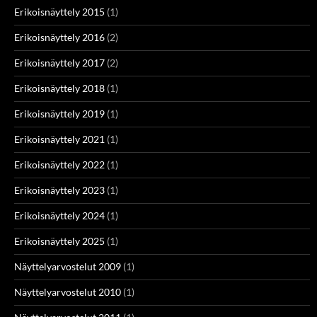
Erikoisnäyttely 2015
(1)
Erikoisnäyttely 2016
(2)
Erikoisnäyttely 2017
(2)
Erikoisnäyttely 2018
(1)
Erikoisnäyttely 2019
(1)
Erikoisnäyttely 2021
(1)
Erikoisnäyttely 2022
(1)
Erikoisnäyttely 2023
(1)
Erikoisnäyttely 2024
(1)
Erikoisnäyttely 2025
(1)
Näyttelyarvostelut 2009
(1)
Näyttelyarvostelut 2010
(1)