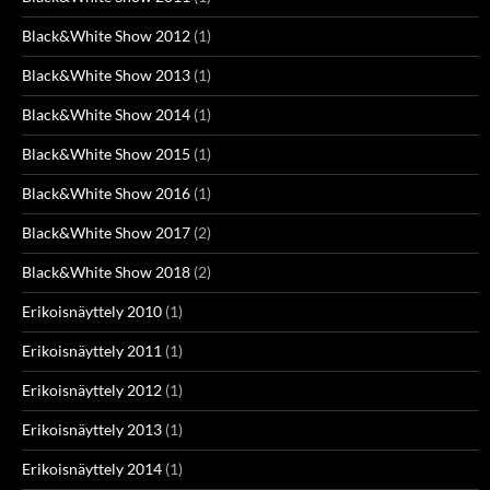
Black&White Show 2012
(1)
Black&White Show 2013
(1)
Black&White Show 2014
(1)
Black&White Show 2015
(1)
Black&White Show 2016
(1)
Black&White Show 2017
(2)
Black&White Show 2018
(2)
Erikoisnäyttely 2010
(1)
Erikoisnäyttely 2011
(1)
Erikoisnäyttely 2012
(1)
Erikoisnäyttely 2013
(1)
Erikoisnäyttely 2014
(1)