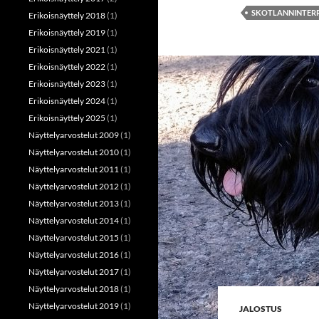
SKOTLANNINTERR
Erikoisnäyttely 2018
(1)
Erikoisnäyttely 2019
(1)
Erikoisnäyttely 2021
(1)
Erikoisnäyttely 2022
(1)
Erikoisnäyttely 2023
(1)
Erikoisnäyttely 2024
(1)
Erikoisnäyttely 2025
(1)
Näyttelyarvostelut 2009
(1)
Näyttelyarvostelut 2010
(1)
Näyttelyarvostelut 2011
(1)
Näyttelyarvostelut 2012
(1)
Näyttelyarvostelut 2013
(1)
Näyttelyarvostelut 2014
(1)
Näyttelyarvostelut 2015
(1)
Näyttelyarvostelut 2016
(1)
Näyttelyarvostelut 2017
(1)
Näyttelyarvostelut 2018
(1)
Näyttelyarvostelut 2019
(1)
JALOSTUS