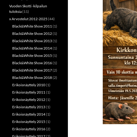
Vuoden Skotti -kilpailun
tuloksia
(11)
x Arvostelut 2012-2025
(44)
Black&White Show 2011
(1)
Black&White Show 2012
(1)
Black&White Show 2013
(1)
Black&White Show 2014
(1)
Black&White Show 2015
(1)
Black&White Show 2016
(1)
Black&White Show 2017
(2)
Black&White Show 2018
(2)
Erikoisnäyttely 2010
(1)
Erikoisnäyttely 2011
(1)
Erikoisnäyttely 2012
(1)
Erikoisnäyttely 2013
(1)
Erikoisnäyttely 2014
(1)
Erikoisnäyttely 2015
(1)
Erikoisnäyttely 2016
(2)
Erikoisnäyttely 2017
(2)