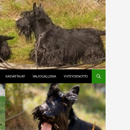
KASVATTAJAT
VALIOGALLERIA
YHTEYDENOTTO