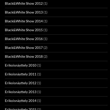
Black&White Show 2012
(1)
Black&White Show 2013
(1)
Black&White Show 2014
(1)
Black&White Show 2015
(1)
Black&White Show 2016
(1)
Black&White Show 2017
(2)
Black&White Show 2018
(2)
Erikoisnäyttely 2010
(1)
Erikoisnäyttely 2011
(1)
Erikoisnäyttely 2012
(1)
Erikoisnäyttely 2013
(1)
Erikoisnäyttely 2014
(1)
Erikoisnäyttely 2015
(1)