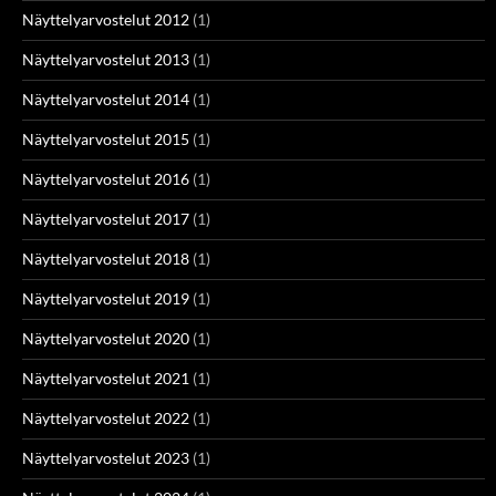
Näyttelyarvostelut 2012
(1)
Näyttelyarvostelut 2013
(1)
Näyttelyarvostelut 2014
(1)
Näyttelyarvostelut 2015
(1)
Näyttelyarvostelut 2016
(1)
Näyttelyarvostelut 2017
(1)
Näyttelyarvostelut 2018
(1)
Näyttelyarvostelut 2019
(1)
Näyttelyarvostelut 2020
(1)
Näyttelyarvostelut 2021
(1)
Näyttelyarvostelut 2022
(1)
Näyttelyarvostelut 2023
(1)