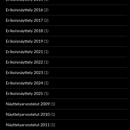
Erikoisnäyttely 2016
(2)
Erikoisnäyttely 2017
(2)
Erikoisnäyttely 2018
(1)
Erikoisnäyttely 2019
(1)
Erikoisnäyttely 2021
(1)
Erikoisnäyttely 2022
(1)
Erikoisnäyttely 2023
(1)
Erikoisnäyttely 2024
(1)
Erikoisnäyttely 2025
(1)
Näyttelyarvostelut 2009
(1)
Näyttelyarvostelut 2010
(1)
Näyttelyarvostelut 2011
(1)