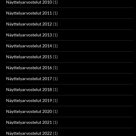
Näyttelyarvostelut 2010
(1)
Näyttelyarvostelut 2011
(1)
Näyttelyarvostelut 2012
(1)
Näyttelyarvostelut 2013
(1)
Näyttelyarvostelut 2014
(1)
Näyttelyarvostelut 2015
(1)
Näyttelyarvostelut 2016
(1)
Näyttelyarvostelut 2017
(1)
Näyttelyarvostelut 2018
(1)
Näyttelyarvostelut 2019
(1)
Näyttelyarvostelut 2020
(1)
Näyttelyarvostelut 2021
(1)
Näyttelyarvostelut 2022
(1)