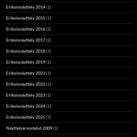
Erikoisnäyttely 2014
(1)
Erikoisnäyttely 2015
(1)
Erikoisnäyttely 2016
(2)
Erikoisnäyttely 2017
(2)
Erikoisnäyttely 2018
(1)
Erikoisnäyttely 2019
(1)
Erikoisnäyttely 2021
(1)
Erikoisnäyttely 2022
(1)
Erikoisnäyttely 2023
(1)
Erikoisnäyttely 2024
(1)
Erikoisnäyttely 2025
(1)
Näyttelyarvostelut 2009
(1)