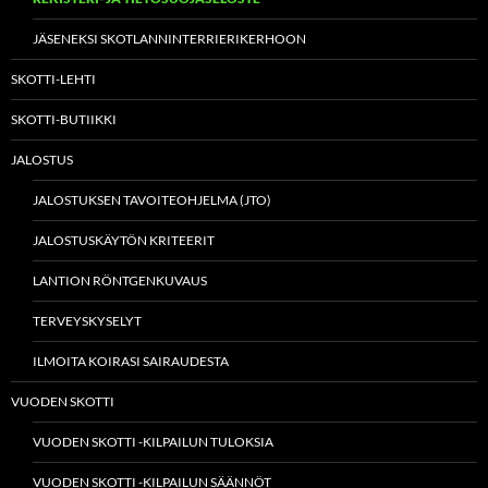
JÄSENEKSI SKOTLANNINTERRIERIKERHOON
SKOTTI-LEHTI
SKOTTI-BUTIIKKI
JALOSTUS
JALOSTUKSEN TAVOITEOHJELMA (JTO)
JALOSTUSKÄYTÖN KRITEERIT
LANTION RÖNTGENKUVAUS
TERVEYSKYSELYT
ILMOITA KOIRASI SAIRAUDESTA
VUODEN SKOTTI
VUODEN SKOTTI -KILPAILUN TULOKSIA
VUODEN SKOTTI -KILPAILUN SÄÄNNÖT