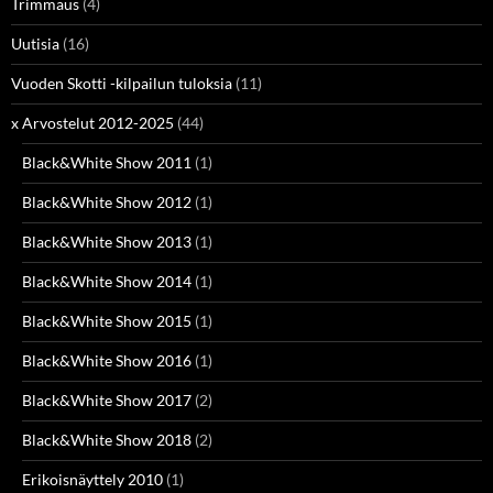
Trimmaus
(4)
Uutisia
(16)
Vuoden Skotti -kilpailun tuloksia
(11)
x Arvostelut 2012-2025
(44)
Black&White Show 2011
(1)
Black&White Show 2012
(1)
Black&White Show 2013
(1)
Black&White Show 2014
(1)
Black&White Show 2015
(1)
Black&White Show 2016
(1)
Black&White Show 2017
(2)
Black&White Show 2018
(2)
Erikoisnäyttely 2010
(1)