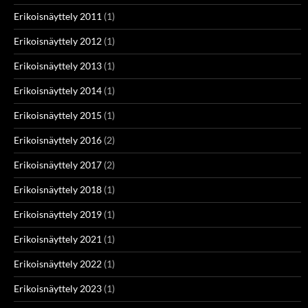
Erikoisnäyttely 2011
(1)
Erikoisnäyttely 2012
(1)
Erikoisnäyttely 2013
(1)
Erikoisnäyttely 2014
(1)
Erikoisnäyttely 2015
(1)
Erikoisnäyttely 2016
(2)
Erikoisnäyttely 2017
(2)
Erikoisnäyttely 2018
(1)
Erikoisnäyttely 2019
(1)
Erikoisnäyttely 2021
(1)
Erikoisnäyttely 2022
(1)
Erikoisnäyttely 2023
(1)