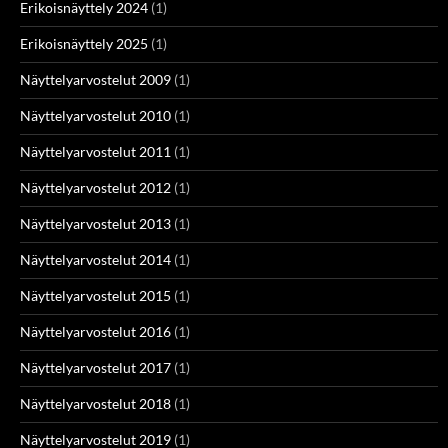
Erikoisnäyttely 2024
(1)
Erikoisnäyttely 2025
(1)
Näyttelyarvostelut 2009
(1)
Näyttelyarvostelut 2010
(1)
Näyttelyarvostelut 2011
(1)
Näyttelyarvostelut 2012
(1)
Näyttelyarvostelut 2013
(1)
Näyttelyarvostelut 2014
(1)
Näyttelyarvostelut 2015
(1)
Näyttelyarvostelut 2016
(1)
Näyttelyarvostelut 2017
(1)
Näyttelyarvostelut 2018
(1)
Näyttelyarvostelut 2019
(1)