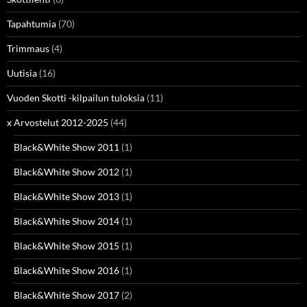
Tapahtumia
(70)
Trimmaus
(4)
Uutisia
(16)
Vuoden Skotti -kilpailun tuloksia
(11)
x Arvostelut 2012-2025
(44)
Black&White Show 2011
(1)
Black&White Show 2012
(1)
Black&White Show 2013
(1)
Black&White Show 2014
(1)
Black&White Show 2015
(1)
Black&White Show 2016
(1)
Black&White Show 2017
(2)