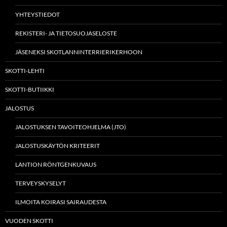
YHTEYSTIEDOT
REKISTERI- JA TIETOSUOJASELOSTE
JÄSENEKSI SKOTLANNINTERRIERIKERHOON
SKOTTI-LEHTI
SKOTTI-BUTIIKKI
JALOSTUS
JALOSTUKSEN TAVOITEOHJELMA (JTO)
JALOSTUSKÄYTÖN KRITEERIT
LANTION RÖNTGENKUVAUS
TERVEYSKYSELYT
ILMOITA KOIRASI SAIRAUDESTA
VUODEN SKOTTI