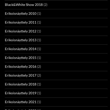
Black&White Show 2018
(2)
Erikoisnäyttely 2010
(1)
Erikoisnäyttely 2011
(1)
Erikoisnäyttely 2012
(1)
Erikoisnäyttely 2013
(1)
Erikoisnäyttely 2014
(1)
Erikoisnäyttely 2015
(1)
Erikoisnäyttely 2016
(2)
Erikoisnäyttely 2017
(2)
Erikoisnäyttely 2018
(1)
Erikoisnäyttely 2019
(1)
Erikoisnäyttely 2021
(1)