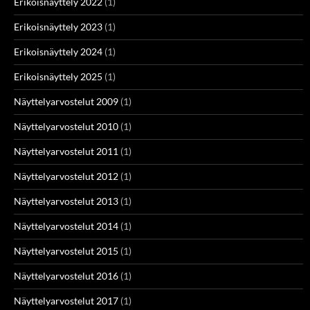
Erikoisnäyttely 2022
(1)
Erikoisnäyttely 2023
(1)
Erikoisnäyttely 2024
(1)
Erikoisnäyttely 2025
(1)
Näyttelyarvostelut 2009
(1)
Näyttelyarvostelut 2010
(1)
Näyttelyarvostelut 2011
(1)
Näyttelyarvostelut 2012
(1)
Näyttelyarvostelut 2013
(1)
Näyttelyarvostelut 2014
(1)
Näyttelyarvostelut 2015
(1)
Näyttelyarvostelut 2016
(1)
Näyttelyarvostelut 2017
(1)