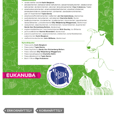
ERIKOISNÄYTTELY
KOIRANÄYTTELY