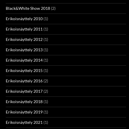
Black&White Show 2018
(2)
Erikoisnäyttely 2010
(1)
Erikoisnäyttely 2011
(1)
Erikoisnäyttely 2012
(1)
Erikoisnäyttely 2013
(1)
Erikoisnäyttely 2014
(1)
Erikoisnäyttely 2015
(1)
Erikoisnäyttely 2016
(2)
Erikoisnäyttely 2017
(2)
Erikoisnäyttely 2018
(1)
Erikoisnäyttely 2019
(1)
Erikoisnäyttely 2021
(1)