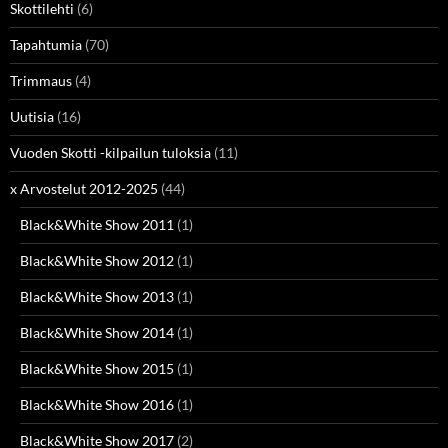
Skottilehti
(6)
Tapahtumia
(70)
Trimmaus
(4)
Uutisia
(16)
Vuoden Skotti -kilpailun tuloksia
(11)
x Arvostelut 2012-2025
(44)
Black&White Show 2011
(1)
Black&White Show 2012
(1)
Black&White Show 2013
(1)
Black&White Show 2014
(1)
Black&White Show 2015
(1)
Black&White Show 2016
(1)
Black&White Show 2017
(2)