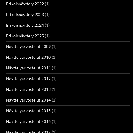
Erikoisnäyttely 2022
(1)
Erikoisnäyttely 2023
(1)
Erikoisnäyttely 2024
(1)
Erikoisnäyttely 2025
(1)
Näyttelyarvostelut 2009
(1)
Näyttelyarvostelut 2010
(1)
Näyttelyarvostelut 2011
(1)
Näyttelyarvostelut 2012
(1)
Näyttelyarvostelut 2013
(1)
Näyttelyarvostelut 2014
(1)
Näyttelyarvostelut 2015
(1)
Näyttelyarvostelut 2016
(1)
Näyttelyarvostelut 2017
(1)