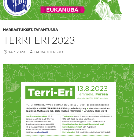
HARRASTUKSET
,
TAPAHTUMIA
TERRI-ERI 2023
14.5.2023
LAURA JOENSUU