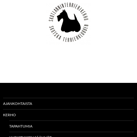
AJANKOHTAISTA
KERHO
TAPAHTUMIA