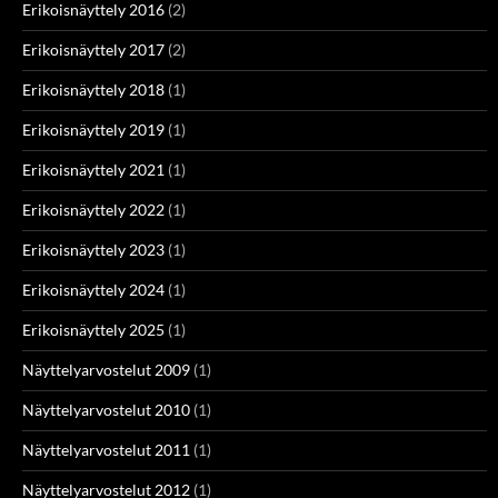
Erikoisnäyttely 2016
(2)
Erikoisnäyttely 2017
(2)
Erikoisnäyttely 2018
(1)
Erikoisnäyttely 2019
(1)
Erikoisnäyttely 2021
(1)
Erikoisnäyttely 2022
(1)
Erikoisnäyttely 2023
(1)
Erikoisnäyttely 2024
(1)
Erikoisnäyttely 2025
(1)
Näyttelyarvostelut 2009
(1)
Näyttelyarvostelut 2010
(1)
Näyttelyarvostelut 2011
(1)
Näyttelyarvostelut 2012
(1)