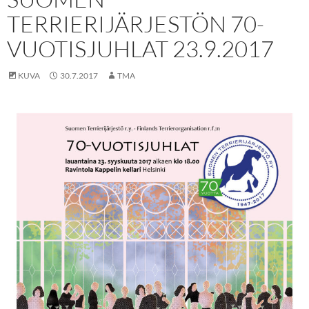
TERRIERIJÄRJESTÖN 70-
VUOTISJUHLAT 23.9.2017
KUVA
30.7.2017
TMA