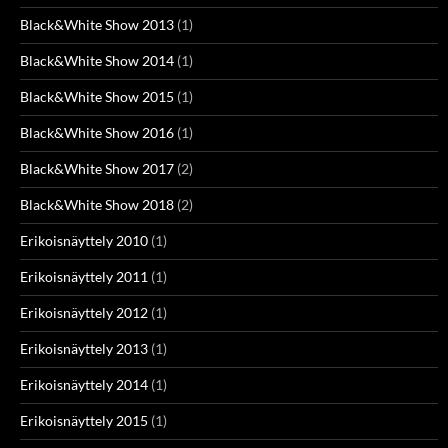
Black&White Show 2013
(1)
Black&White Show 2014
(1)
Black&White Show 2015
(1)
Black&White Show 2016
(1)
Black&White Show 2017
(2)
Black&White Show 2018
(2)
Erikoisnäyttely 2010
(1)
Erikoisnäyttely 2011
(1)
Erikoisnäyttely 2012
(1)
Erikoisnäyttely 2013
(1)
Erikoisnäyttely 2014
(1)
Erikoisnäyttely 2015
(1)