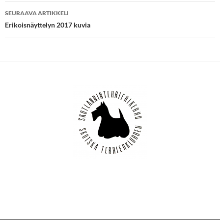
SEURAAVA ARTIKKELI
Erikoisnäyttelyn 2017 kuvia