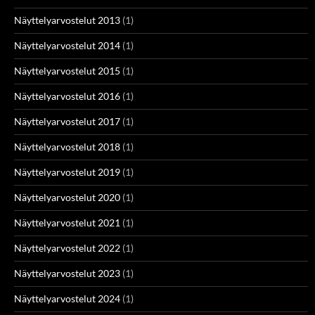
Näyttelyarvostelut 2013
(1)
Näyttelyarvostelut 2014
(1)
Näyttelyarvostelut 2015
(1)
Näyttelyarvostelut 2016
(1)
Näyttelyarvostelut 2017
(1)
Näyttelyarvostelut 2018
(1)
Näyttelyarvostelut 2019
(1)
Näyttelyarvostelut 2020
(1)
Näyttelyarvostelut 2021
(1)
Näyttelyarvostelut 2022
(1)
Näyttelyarvostelut 2023
(1)
Näyttelyarvostelut 2024
(1)