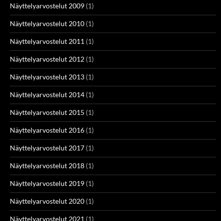
Näyttelyarvostelut 2009
(1)
Näyttelyarvostelut 2010
(1)
Näyttelyarvostelut 2011
(1)
Näyttelyarvostelut 2012
(1)
Näyttelyarvostelut 2013
(1)
Näyttelyarvostelut 2014
(1)
Näyttelyarvostelut 2015
(1)
Näyttelyarvostelut 2016
(1)
Näyttelyarvostelut 2017
(1)
Näyttelyarvostelut 2018
(1)
Näyttelyarvostelut 2019
(1)
Näyttelyarvostelut 2020
(1)
Näyttelyarvostelut 2021
(1)