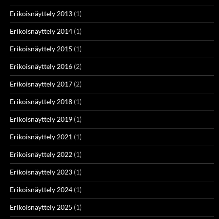
Erikoisnäyttely 2013
(1)
Erikoisnäyttely 2014
(1)
Erikoisnäyttely 2015
(1)
Erikoisnäyttely 2016
(2)
Erikoisnäyttely 2017
(2)
Erikoisnäyttely 2018
(1)
Erikoisnäyttely 2019
(1)
Erikoisnäyttely 2021
(1)
Erikoisnäyttely 2022
(1)
Erikoisnäyttely 2023
(1)
Erikoisnäyttely 2024
(1)
Erikoisnäyttely 2025
(1)