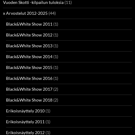
Vuoden Skotti -kilpailun tuloksia
(11)
x Arvostelut 2012-2025
(44)
Black&White Show 2011
(1)
Black&White Show 2012
(1)
Black&White Show 2013
(1)
Black&White Show 2014
(1)
Black&White Show 2015
(1)
Black&White Show 2016
(1)
Black&White Show 2017
(2)
Black&White Show 2018
(2)
Erikoisnäyttely 2010
(1)
Erikoisnäyttely 2011
(1)
Erikoisnäyttely 2012
(1)