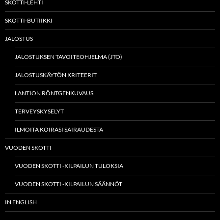
SKOTTI-LEHTI
SKOTTI-BUTIIKKI
JALOSTUS
JALOSTUKSEN TAVOITEOHJELMA (JTO)
JALOSTUSKÄYTÖN KRITEERIT
LANTION RÖNTGENKUVAUS
TERVEYSKYSELYT
ILMOITA KOIRASI SAIRAUDESTA
VUODEN SKOTTI
VUODEN SKOTTI -KILPAILUN TULOKSIA
VUODEN SKOTTI -KILPAILUN SÄÄNNÖT
IN ENGLISH