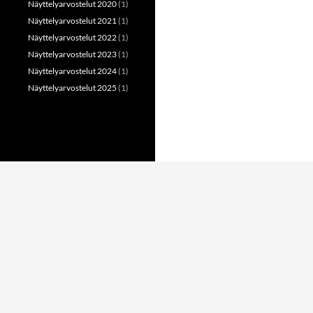
Näyttelyarvostelut 2020
(1)
Näyttelyarvostelut 2021
(1)
Näyttelyarvostelut 2022
(1)
Näyttelyarvostelut 2023
(1)
Näyttelyarvostelut 2024
(1)
Näyttelyarvostelut 2025
(1)