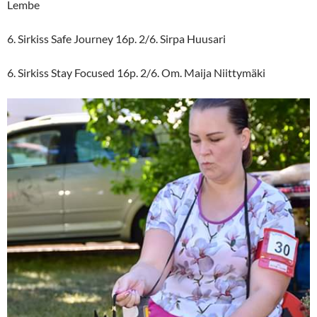
Lembe
6. Sirkiss Safe Journey 16p. 2/6. Sirpa Huusari
6. Sirkiss Stay Focused 16p. 2/6. Om. Maija Niittymäki