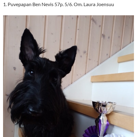
1. Puvepapan Ben Nevis 57p. 5/6. Om. Laura Joensuu