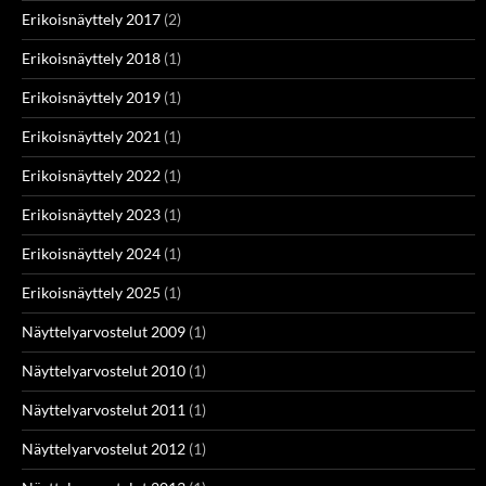
Erikoisnäyttely 2017
(2)
Erikoisnäyttely 2018
(1)
Erikoisnäyttely 2019
(1)
Erikoisnäyttely 2021
(1)
Erikoisnäyttely 2022
(1)
Erikoisnäyttely 2023
(1)
Erikoisnäyttely 2024
(1)
Erikoisnäyttely 2025
(1)
Näyttelyarvostelut 2009
(1)
Näyttelyarvostelut 2010
(1)
Näyttelyarvostelut 2011
(1)
Näyttelyarvostelut 2012
(1)