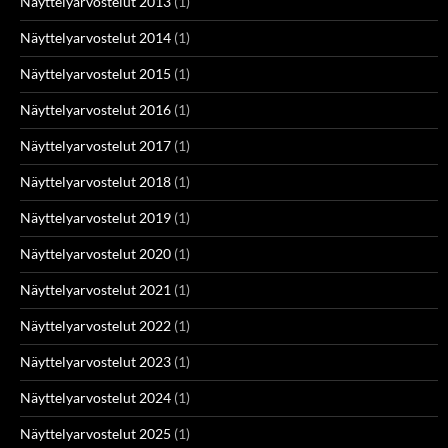
Näyttelyarvostelut 2013
(1)
Näyttelyarvostelut 2014
(1)
Näyttelyarvostelut 2015
(1)
Näyttelyarvostelut 2016
(1)
Näyttelyarvostelut 2017
(1)
Näyttelyarvostelut 2018
(1)
Näyttelyarvostelut 2019
(1)
Näyttelyarvostelut 2020
(1)
Näyttelyarvostelut 2021
(1)
Näyttelyarvostelut 2022
(1)
Näyttelyarvostelut 2023
(1)
Näyttelyarvostelut 2024
(1)
Näyttelyarvostelut 2025
(1)