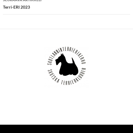
Terri-ERI 2023