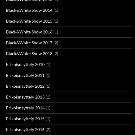
Black&White Show 2014
(1)
Black&White Show 2015
(1)
Black&White Show 2016
(1)
Black&White Show 2017
(2)
Black&White Show 2018
(2)
Erikoisnäyttely 2010
(1)
Erikoisnäyttely 2011
(1)
Erikoisnäyttely 2012
(1)
Erikoisnäyttely 2013
(1)
Erikoisnäyttely 2014
(1)
Erikoisnäyttely 2015
(1)
Erikoisnäyttely 2016
(2)