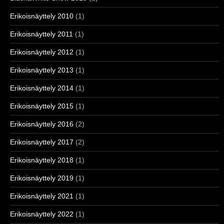
Erikoisnäyttely 2010
(1)
Erikoisnäyttely 2011
(1)
Erikoisnäyttely 2012
(1)
Erikoisnäyttely 2013
(1)
Erikoisnäyttely 2014
(1)
Erikoisnäyttely 2015
(1)
Erikoisnäyttely 2016
(2)
Erikoisnäyttely 2017
(2)
Erikoisnäyttely 2018
(1)
Erikoisnäyttely 2019
(1)
Erikoisnäyttely 2021
(1)
Erikoisnäyttely 2022
(1)