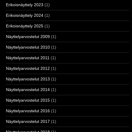
Erikoisnäyttely 2023
(1)
Erikoisnäyttely 2024
(1)
Erikoisnäyttely 2025
(1)
Näyttelyarvostelut 2009
(1)
Näyttelyarvostelut 2010
(1)
Näyttelyarvostelut 2011
(1)
Näyttelyarvostelut 2012
(1)
Näyttelyarvostelut 2013
(1)
Näyttelyarvostelut 2014
(1)
Näyttelyarvostelut 2015
(1)
Näyttelyarvostelut 2016
(1)
Näyttelyarvostelut 2017
(1)
Näyttelyarvostelut 2018
(1)