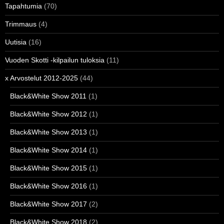
Tapahtumia
(70)
Trimmaus
(4)
Uutisia
(16)
Vuoden Skotti -kilpailun tuloksia
(11)
x Arvostelut 2012-2025
(44)
Black&White Show 2011
(1)
Black&White Show 2012
(1)
Black&White Show 2013
(1)
Black&White Show 2014
(1)
Black&White Show 2015
(1)
Black&White Show 2016
(1)
Black&White Show 2017
(2)
Black&White Show 2018
(2)