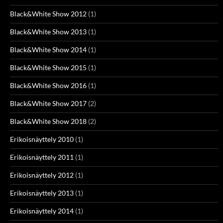
Black&White Show 2012
(1)
Black&White Show 2013
(1)
Black&White Show 2014
(1)
Black&White Show 2015
(1)
Black&White Show 2016
(1)
Black&White Show 2017
(2)
Black&White Show 2018
(2)
Erikoisnäyttely 2010
(1)
Erikoisnäyttely 2011
(1)
Erikoisnäyttely 2012
(1)
Erikoisnäyttely 2013
(1)
Erikoisnäyttely 2014
(1)