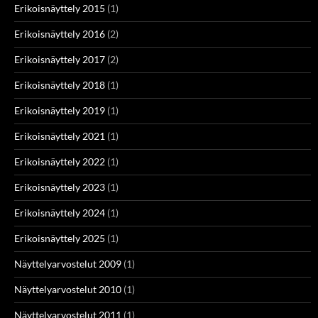
Erikoisnäyttely 2015
(1)
Erikoisnäyttely 2016
(2)
Erikoisnäyttely 2017
(2)
Erikoisnäyttely 2018
(1)
Erikoisnäyttely 2019
(1)
Erikoisnäyttely 2021
(1)
Erikoisnäyttely 2022
(1)
Erikoisnäyttely 2023
(1)
Erikoisnäyttely 2024
(1)
Erikoisnäyttely 2025
(1)
Näyttelyarvostelut 2009
(1)
Näyttelyarvostelut 2010
(1)
Näyttelyarvostelut 2011
(1)