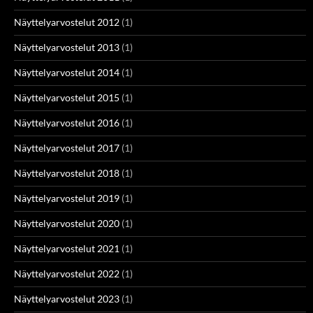
Näyttelyarvostelut 2012
(1)
Näyttelyarvostelut 2013
(1)
Näyttelyarvostelut 2014
(1)
Näyttelyarvostelut 2015
(1)
Näyttelyarvostelut 2016
(1)
Näyttelyarvostelut 2017
(1)
Näyttelyarvostelut 2018
(1)
Näyttelyarvostelut 2019
(1)
Näyttelyarvostelut 2020
(1)
Näyttelyarvostelut 2021
(1)
Näyttelyarvostelut 2022
(1)
Näyttelyarvostelut 2023
(1)