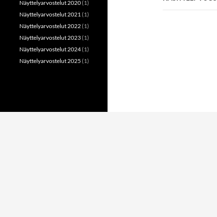
Näyttelyarvostelut 2020
(1)
Näyttelyarvostelut 2021
(1)
Näyttelyarvostelut 2022
(1)
Näyttelyarvostelut 2023
(1)
Näyttelyarvostelut 2024
(1)
Näyttelyarvostelut 2025
(1)