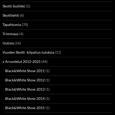
Skotti-butiikki
(5)
Skottilehti
(6)
Tapahtumia
(70)
Trimmaus
(4)
Uutisia
(16)
Vuoden Skotti -kilpailun tuloksia
(11)
x Arvostelut 2012-2025
(44)
Black&White Show 2011
(1)
Black&White Show 2012
(1)
Black&White Show 2013
(1)
Black&White Show 2014
(1)
Black&White Show 2015
(1)