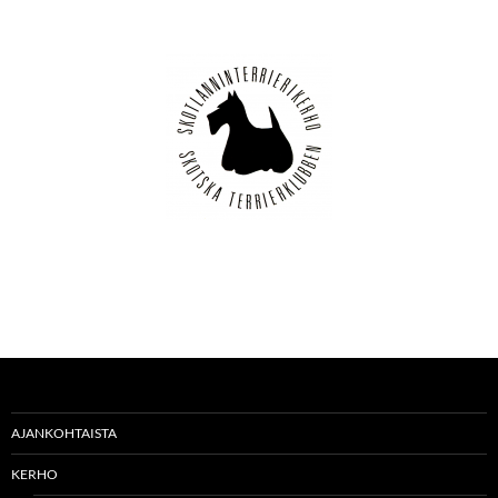
AJANKOHTAISTA
KERHO