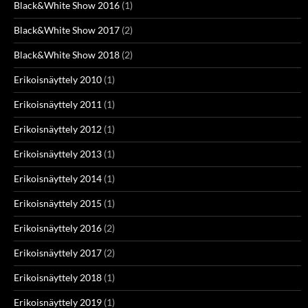
Black&White Show 2016
(1)
Black&White Show 2017
(2)
Black&White Show 2018
(2)
Erikoisnäyttely 2010
(1)
Erikoisnäyttely 2011
(1)
Erikoisnäyttely 2012
(1)
Erikoisnäyttely 2013
(1)
Erikoisnäyttely 2014
(1)
Erikoisnäyttely 2015
(1)
Erikoisnäyttely 2016
(2)
Erikoisnäyttely 2017
(2)
Erikoisnäyttely 2018
(1)
Erikoisnäyttely 2019
(1)