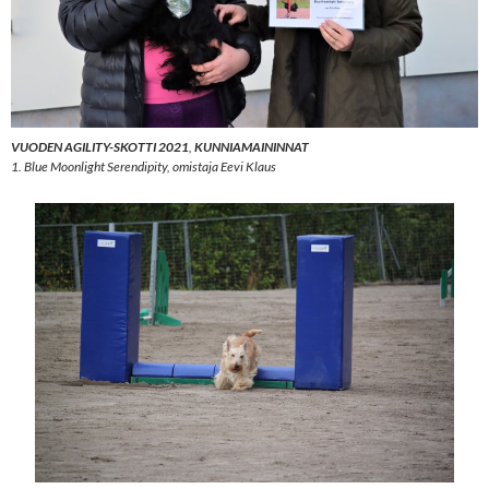
VUODEN AGILITY-SKOTTI 2021
,
KUNNIAMAININNAT
1. Blue Moonlight Serendipity, omistaja Eevi Klaus