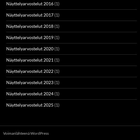
Näyttelyarvostelut 2016
(1)
Näyttelyarvostelut 2017
(1)
Näyttelyarvostelut 2018
(1)
Näyttelyarvostelut 2019
(1)
Näyttelyarvostelut 2020
(1)
Näyttelyarvostelut 2021
(1)
Näyttelyarvostelut 2022
(1)
Näyttelyarvostelut 2023
(1)
Näyttelyarvostelut 2024
(1)
Näyttelyarvostelut 2025
(1)
Voimanlähteenä WordPress