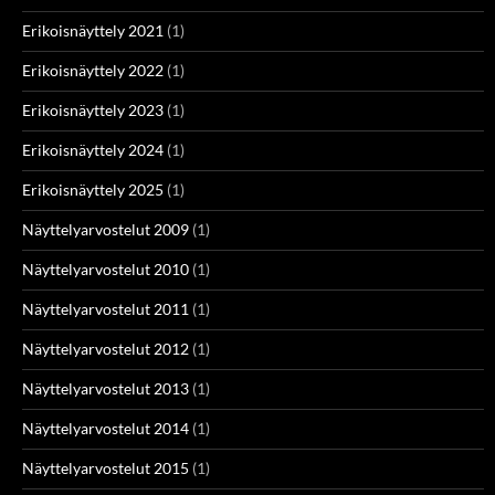
Erikoisnäyttely 2021
(1)
Erikoisnäyttely 2022
(1)
Erikoisnäyttely 2023
(1)
Erikoisnäyttely 2024
(1)
Erikoisnäyttely 2025
(1)
Näyttelyarvostelut 2009
(1)
Näyttelyarvostelut 2010
(1)
Näyttelyarvostelut 2011
(1)
Näyttelyarvostelut 2012
(1)
Näyttelyarvostelut 2013
(1)
Näyttelyarvostelut 2014
(1)
Näyttelyarvostelut 2015
(1)