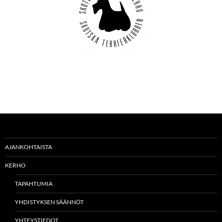
AJANKOHTAISTA
KERHO
TAPAHTUMIA
YHDISTYKSEN SÄÄNNÖT
YHTEYSTIEDOT