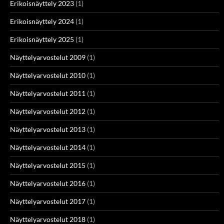
Erikoisnäyttely 2023
(1)
Erikoisnäyttely 2024
(1)
Erikoisnäyttely 2025
(1)
Näyttelyarvostelut 2009
(1)
Näyttelyarvostelut 2010
(1)
Näyttelyarvostelut 2011
(1)
Näyttelyarvostelut 2012
(1)
Näyttelyarvostelut 2013
(1)
Näyttelyarvostelut 2014
(1)
Näyttelyarvostelut 2015
(1)
Näyttelyarvostelut 2016
(1)
Näyttelyarvostelut 2017
(1)
Näyttelyarvostelut 2018
(1)