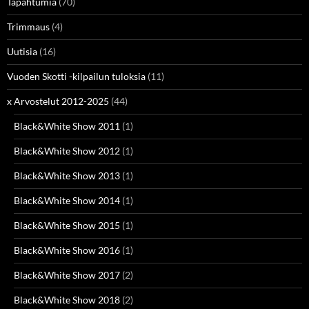
Tapahtumia
(70)
Trimmaus
(4)
Uutisia
(16)
Vuoden Skotti -kilpailun tuloksia
(11)
x Arvostelut 2012-2025
(44)
Black&White Show 2011
(1)
Black&White Show 2012
(1)
Black&White Show 2013
(1)
Black&White Show 2014
(1)
Black&White Show 2015
(1)
Black&White Show 2016
(1)
Black&White Show 2017
(2)
Black&White Show 2018
(2)