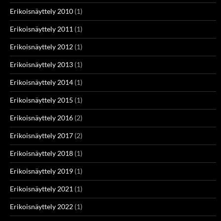
Erikoisnäyttely 2010
(1)
Erikoisnäyttely 2011
(1)
Erikoisnäyttely 2012
(1)
Erikoisnäyttely 2013
(1)
Erikoisnäyttely 2014
(1)
Erikoisnäyttely 2015
(1)
Erikoisnäyttely 2016
(2)
Erikoisnäyttely 2017
(2)
Erikoisnäyttely 2018
(1)
Erikoisnäyttely 2019
(1)
Erikoisnäyttely 2021
(1)
Erikoisnäyttely 2022
(1)