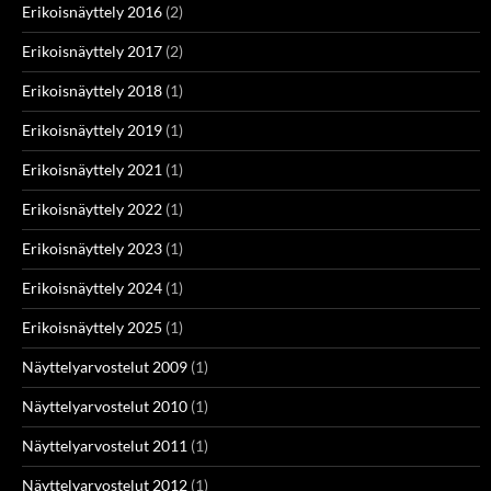
Erikoisnäyttely 2016
(2)
Erikoisnäyttely 2017
(2)
Erikoisnäyttely 2018
(1)
Erikoisnäyttely 2019
(1)
Erikoisnäyttely 2021
(1)
Erikoisnäyttely 2022
(1)
Erikoisnäyttely 2023
(1)
Erikoisnäyttely 2024
(1)
Erikoisnäyttely 2025
(1)
Näyttelyarvostelut 2009
(1)
Näyttelyarvostelut 2010
(1)
Näyttelyarvostelut 2011
(1)
Näyttelyarvostelut 2012
(1)