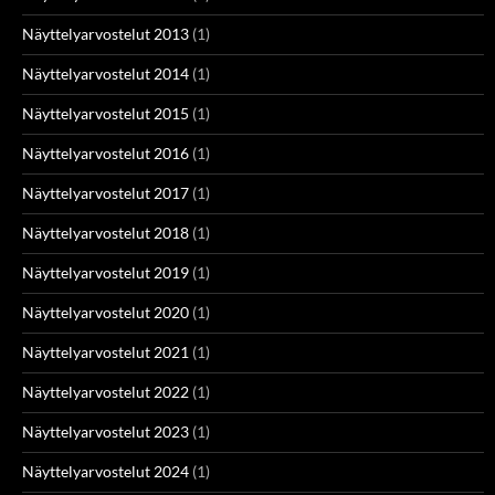
Näyttelyarvostelut 2013
(1)
Näyttelyarvostelut 2014
(1)
Näyttelyarvostelut 2015
(1)
Näyttelyarvostelut 2016
(1)
Näyttelyarvostelut 2017
(1)
Näyttelyarvostelut 2018
(1)
Näyttelyarvostelut 2019
(1)
Näyttelyarvostelut 2020
(1)
Näyttelyarvostelut 2021
(1)
Näyttelyarvostelut 2022
(1)
Näyttelyarvostelut 2023
(1)
Näyttelyarvostelut 2024
(1)