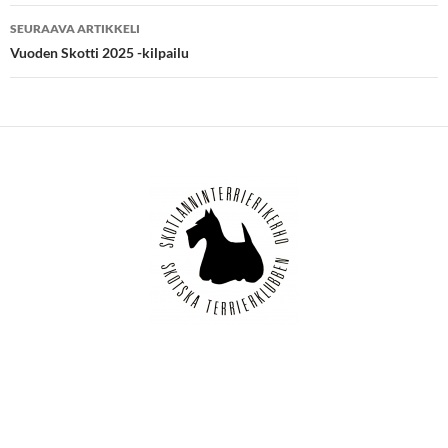
SEURAAVA ARTIKKELI
Vuoden Skotti 2025 -kilpailu