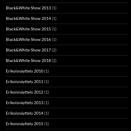
Black&White Show 2013
(1)
Black&White Show 2014
(1)
Black&White Show 2015
(1)
Black&White Show 2016
(1)
Black&White Show 2017
(2)
Black&White Show 2018
(2)
Erikoisnäyttely 2010
(1)
Erikoisnäyttely 2011
(1)
Erikoisnäyttely 2012
(1)
Erikoisnäyttely 2013
(1)
Erikoisnäyttely 2014
(1)
Erikoisnäyttely 2015
(1)