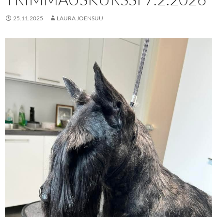
25.11.2025
LAURA JOENSUU