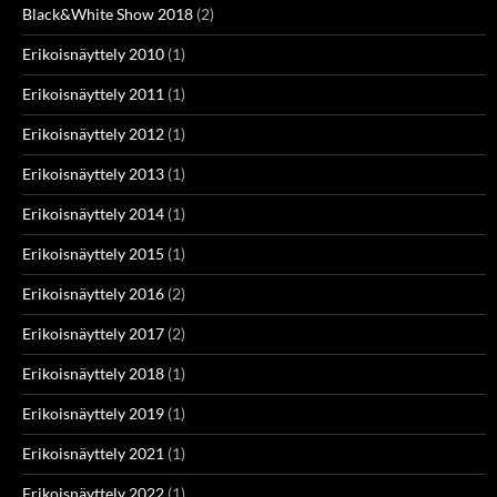
Black&White Show 2018
(2)
Erikoisnäyttely 2010
(1)
Erikoisnäyttely 2011
(1)
Erikoisnäyttely 2012
(1)
Erikoisnäyttely 2013
(1)
Erikoisnäyttely 2014
(1)
Erikoisnäyttely 2015
(1)
Erikoisnäyttely 2016
(2)
Erikoisnäyttely 2017
(2)
Erikoisnäyttely 2018
(1)
Erikoisnäyttely 2019
(1)
Erikoisnäyttely 2021
(1)
Erikoisnäyttely 2022
(1)