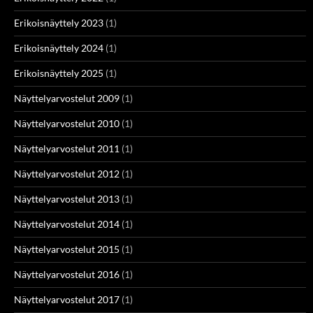
Erikoisnäyttely 2023
(1)
Erikoisnäyttely 2024
(1)
Erikoisnäyttely 2025
(1)
Näyttelyarvostelut 2009
(1)
Näyttelyarvostelut 2010
(1)
Näyttelyarvostelut 2011
(1)
Näyttelyarvostelut 2012
(1)
Näyttelyarvostelut 2013
(1)
Näyttelyarvostelut 2014
(1)
Näyttelyarvostelut 2015
(1)
Näyttelyarvostelut 2016
(1)
Näyttelyarvostelut 2017
(1)