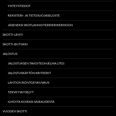
YHTEYSTIEDOT
REKISTERI- JA TIETOSUOJASELOSTE
JÄSENEKSI SKOTLANNINTERRIERIKERHOON
SKOTTI-LEHTI
SKOTTI-BUTIIKKI
JALOSTUS
JALOSTUKSEN TAVOITEOHJELMA (JTO)
JALOSTUSKÄYTÖN KRITEERIT
LANTION RÖNTGENKUVAUS
TERVEYSKYSELYT
ILMOITA KOIRASI SAIRAUDESTA
VUODEN SKOTTI