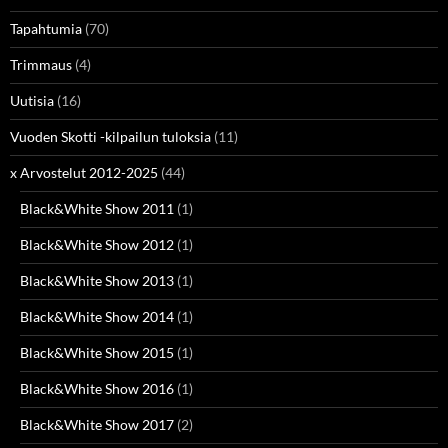
Tapahtumia
(70)
Trimmaus
(4)
Uutisia
(16)
Vuoden Skotti -kilpailun tuloksia
(11)
x Arvostelut 2012-2025
(44)
Black&White Show 2011
(1)
Black&White Show 2012
(1)
Black&White Show 2013
(1)
Black&White Show 2014
(1)
Black&White Show 2015
(1)
Black&White Show 2016
(1)
Black&White Show 2017
(2)